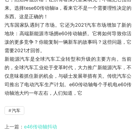
来。选择tese60传动轴la，看来它不是一个需要理性决定的
东西。这是正确的！
汽车国家队遇到了市场。它还为2021汽车市场增加了新的
地块：高端新能源市场拥e60传动轴挤。它将如何导致你活
泼的更多竞争？你能复制一辆新车的故事吗？这些问题，它
需要2021才回答。
新能源汽车是全球汽车工业转型和升级的主要方向。当前
的，全球汽车工业处于变革时代，大力推广新能源汽车，不
仅意味着抓住新的机会，与硕士发展举措有关。传统汽车公
司推出了电动汽车生产计划。e60传动轴每个手机电e60传
动轴池大约一年左右，人们知道，它
汽车
上一篇：
e46传动轴抖动