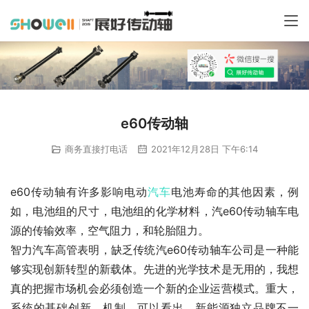
e60传动轴
商务直接打电话
2021年12月28日 下午6:14
e60传动轴有许多影响电动
汽车
电池寿命的其他因素，例
如，电池组的尺寸，电池组的化学材料，汽e60传动轴车电
源的传输效率，空气阻力，和轮胎阻力。
智力汽车高管表明，缺乏传统汽e60传动轴车公司是一种能
够实现创新转型的新载体。先进的光学技术是无用的，我想
真的把握市场机会必须创造一个新的企业运营模式。重大，
系统的基础创新，机制，可以看出，新能源独立品牌不一