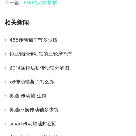
下一篇：
E60传动轴胶饼
相关新闻
465传动轴前节多少钱
边三轮的传动轴的三轮摩托车
2014途锐后桥传动轴分解图
x6传动轴断了怎么办
奥迪 传动轴 生锈
奥迪c7换传动轴多少钱
smart传动轴油封召回