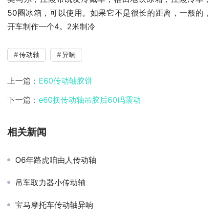
50圈冰箱，可以使用。如果它不是很长的距离，一般的，
开车制作一个4。2米制冷
传动轴
异响
上一篇：
E60传动轴胶饼
下一篇：
e60换传动轴吊胶后60码震动
相关新闻
O6年路虎咱由人传动轴
吊车取力器小传动轴
宝马摩托车传动轴异响