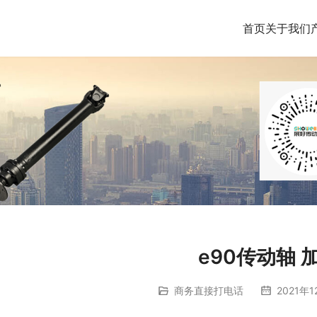
首页
关于我们
e90传动轴 
商务直接打电话
2021年1