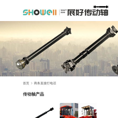
首页
商务直接打电话
传动轴产品