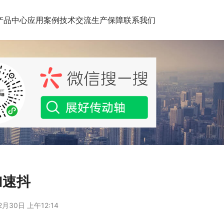
产品中心
应用案例
技术交流
生产保障
联系我们
加速抖
2月30日 上午12:14