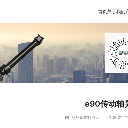
首页
关于我们
e90传动轴
商务直接打电话
2021年1