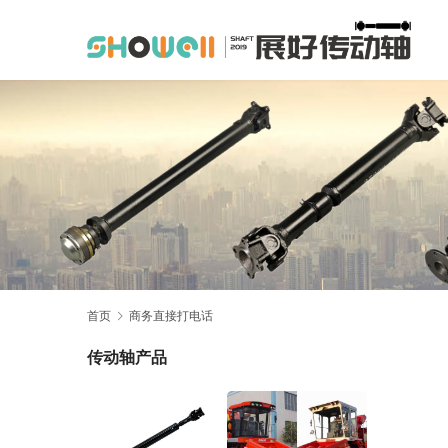
首页
商务直接打电话
传动轴产品