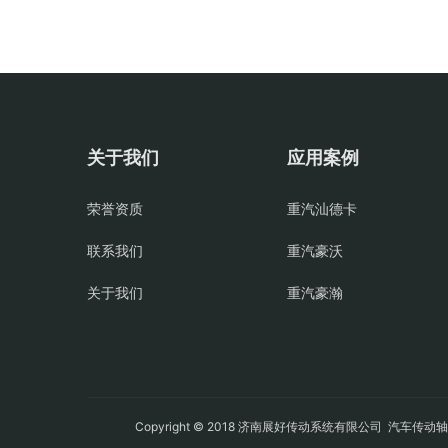
关于我们
应用案例
荣誉资质
重汽汕德卡
联系我们
重汽豪沃
关于我们
重汽豪瀚
Copyright © 2018 济南展好传动系统有限公司
汽车传动