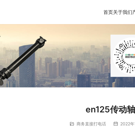
首页
关于我们
en125传动
商务直接打电话
2022年