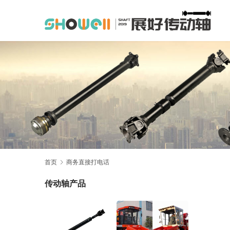
首页
商务直接打电话
传动轴产品