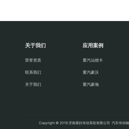
关于我们
应用案例
荣誉资质
重汽汕德卡
联系我们
重汽豪沃
关于我们
重汽豪瀚
Copyright © 2018 济南展好传动系统有限公司
汽车传动