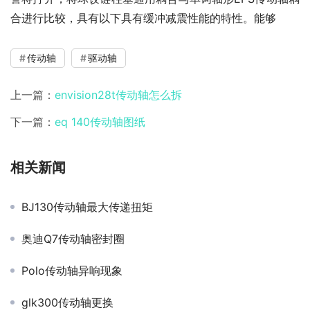
合进行比较，具有以下具有缓冲减震性能的特性。能够
传动轴
驱动轴
上一篇：
envision28t传动轴怎么拆
下一篇：
eq 140传动轴图纸
相关新闻
BJ130传动轴最大传递扭矩
奥迪Q7传动轴密封圈
Polo传动轴异响现象
glk300传动轴更换