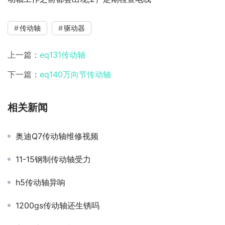
传动轴
驱动器
上一篇：
eq131传动轴
下一篇：
eq140万向节传动轴
相关新闻
奥迪Q7传动轴维修视频
11-15钢制传动轴受力
h5传动轴异响
1200gs传动轴还生锈吗