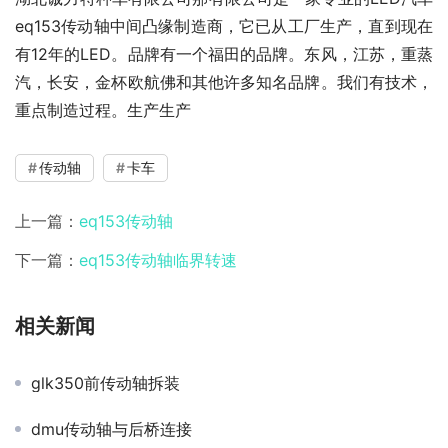
eq153传动轴中间凸缘制造商，它已从工厂生产，直到现在
有12年的LED。品牌有一个福田的品牌。东风，江苏，重蒸
汽，长安，金杯欧航佛和其他许多知名品牌。我们有技术，
重点制造过程。生产生产
传动轴
卡车
上一篇：
eq153传动轴
下一篇：
eq153传动轴临界转速
相关新闻
glk350前传动轴拆装
dmu传动轴与后桥连接