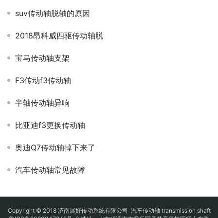
suv传动轴脱轴的原因
2018昂科威四驱传动轴脱
宝马传动轴支架
F3传动f3传动轴
半轴传动轴异响
比亚迪f3更换传动轴
奥迪Q7传动轴掉下来了
汽车传动轴常见故障
Copyright © 2018 济南展好传动系统有限公司
汽车传动轴
transmission shaft