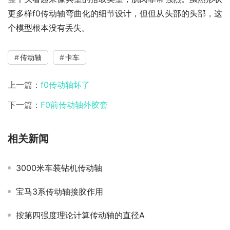
更多样f0传动轴弯曲化的细节设计，但但从头部的头部，这
个模型根本没有丢失。
传动轴
卡车
上一篇：
f0传动轴坏了
下一篇：
F0前传动轴外胶套
相关新闻
3000米车装钻机传动轴
宝马3系传动轴接胶作用
按第四强度理论计算传动轴的直径A