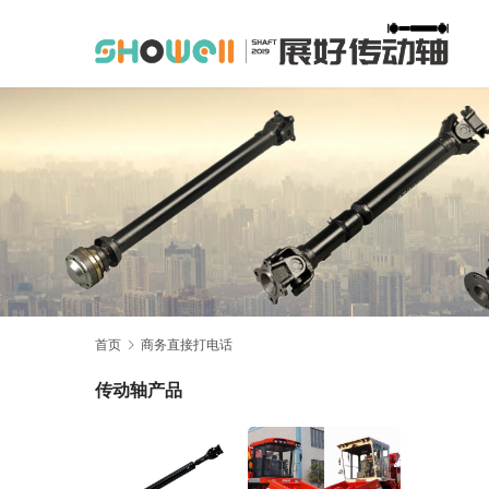
首页
商务直接打电话
传动轴产品