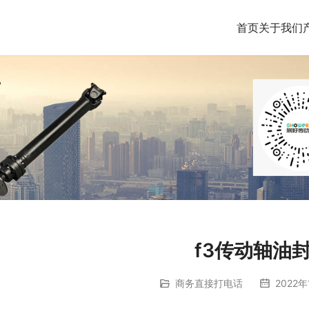
首页
关于我们
f3传动轴油
商务直接打电话
2022年