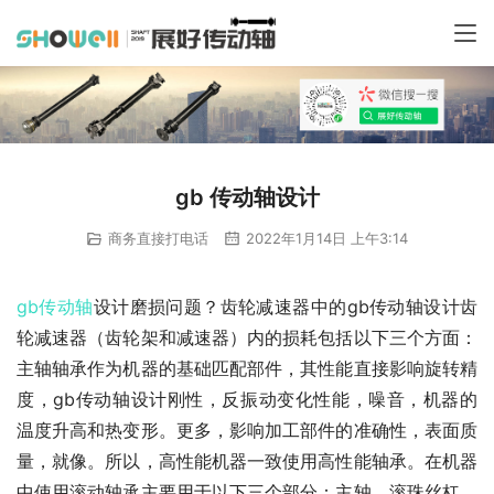
gb 传动轴设计
商务直接打电话
2022年1月14日 上午3:14
gb
传动轴
设计磨损问题？齿轮减速器中的gb传动轴设计齿
轮减速器（齿轮架和减速器）内的损耗包括以下三个方面：
主轴轴承作为机器的基础匹配部件，其性能直接影响旋转精
度，gb传动轴设计刚性，反振动变化性能，噪音，机器的
温度升高和热变形。更多，影响加工部件的准确性，表面质
量，就像。所以，高性能机器一致使用高性能轴承。在机器
中使用滚动轴承主要用于以下三个部分：主轴，滚珠丝杠，