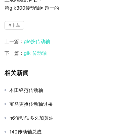
第glk300传动轴问题一的
卡车
上一篇：
gle换传动轴
下一篇：
glk 传动轴
相关新闻
本田锋范传动轴
宝马更换传动轴过桥
h6传动轴多久加黄油
140传动轴总成