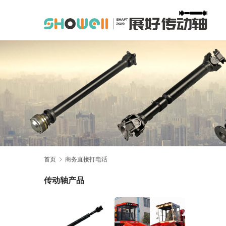
首页
商务直接打电话
传动轴产品