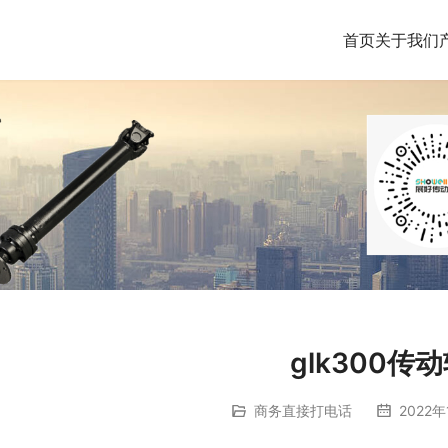
首页
关于我们
glk300传
商务直接打电话
2022年