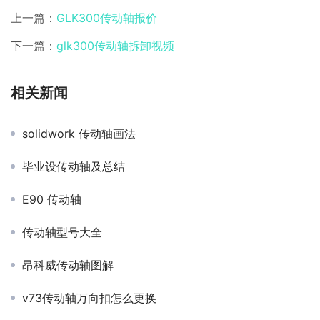
上一篇：
GLK300传动轴报价
下一篇：
glk300传动轴拆卸视频
相关新闻
solidwork 传动轴画法
毕业设传动轴及总结
E90 传动轴
传动轴型号大全
昂科威传动轴图解
v73传动轴万向扣怎么更换