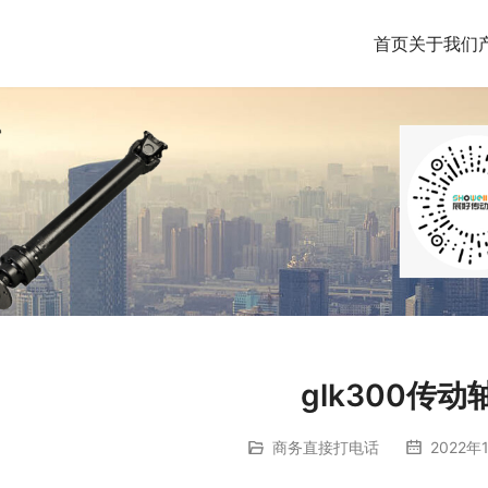
首页
关于我们
glk300传动
商务直接打电话
2022年1