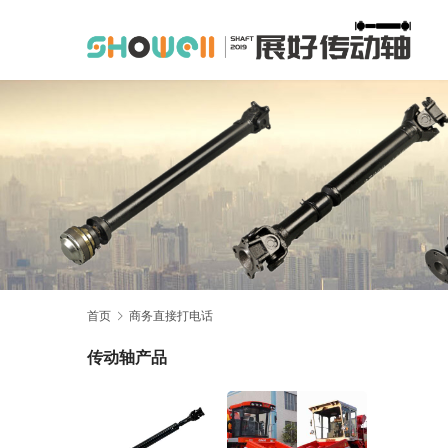
首页
商务直接打电话
传动轴产品