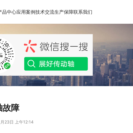
产品中心
应用案例
技术交流
生产保障
联系我们
轴故障
月23日 上午12:14