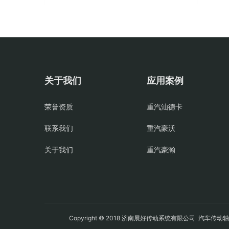
关于我们
应用案例
荣誉资质
重汽汕德卡
联系我们
重汽豪沃
关于我们
重汽豪瀚
Copyright © 2018 济南展好传动系统有限公司
汽车传动