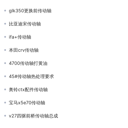
glk350更换前传动轴
比亚迪宋传动轴
ifa+传动轴
本田crv传动轴
4700传动轴打黄油
45#传动轴热处理要求
奥铃ctx配件传动轴
宝马x5e70传动轴
v27四驱前桥传动轴总成