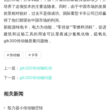
培养了这项技术的主要追随者。同时，由于中国市场的发展
前景相对较好，过去不是很成功。国际重型卡车公司已经赢
得了他们期望在中国市场的利润。
新能源纯电卡，电力为动能，“零排放”“零燃料消耗”，促进
建筑和运输工具的用途可以显着减少氮氧化物，硫氧化
glk300传动轴质量问题物，
传动轴
卡车
上一篇：
glk300传动轴松动
下一篇：
glk300传动轴问题
相关新闻
取力器小传动轴空转