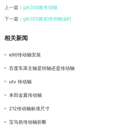
上一篇：
glk300换传动轴
下一篇：
glk300换前传动轴油封
相关新闻
e90传动轴安装
百度车床主轴是转轴还是传动轴
utv 传动轴
本田金翼传动轴
212传动轴标准尺寸
宝马前传动轴折断