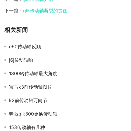
下一篇：
glk传动轴断裂的责任
相关新闻
e90传动轴反顺
j6j传动轴响
1800转传动轴最大角度
宝马x3前传动轴图片
k2前传动轴万向节
奔驰glk300更换传动轴
153传动轴有几种