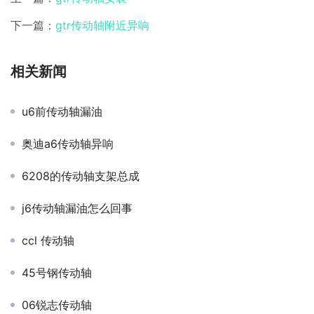
下一篇：
gtr传动轴附近异响
相关新闻
u6前传动轴漏油
奥迪a6传动轴异响
6208的传动轴支架总成
j6传动轴漏油怎么回事
ccl 传动轴
45号钢传动轴
06锐志传动轴