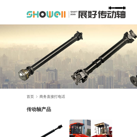
首页
商务直接打电话
传动轴产品