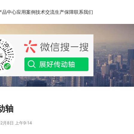
产品中心
应用案例
技术交流
生产保障
联系我们
传动轴
2月8日 上午9:14