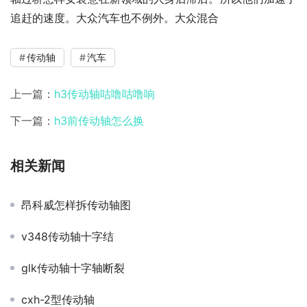
追赶的速度。大众汽车也不例外。大众混合
传动轴
汽车
上一篇：
h3传动轴咕噜咕噜响
下一篇：
h3前传动轴怎么换
相关新闻
昂科威怎样拆传动轴图
v348传动轴十字结
glk传动轴十字轴断裂
cxh-2型传动轴