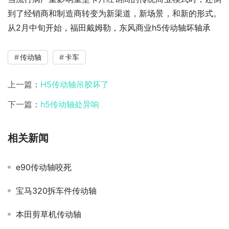
到了经销商和制造商转变为新渠道，新场景，和新的形式。
从2月中旬开始，福田戴姆勒，东风商业h5传动轴坏轴承
传动轴
卡车
上一篇：
H5传动轴吊胶坏了
下一篇：
h5传动轴处异响
相关新闻
e90传动轴咬死
宝马320拆车件传动轴
本田剪草机传动轴