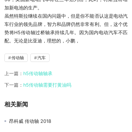
加新电池的生产。
虽然特斯拉继续在国内问题中，但是你不能否认这是电动汽
车行业的领先品牌，智力和品牌仍然非常有利。但，这个优
势将H5传动轴过桥轴承持续几年。因为国内电动汽车不匹
配。无论是比亚迪，理想的，小鹏，
传动轴
汽车
上一篇：
h5传动轴轴承
下一篇：
h5传动轴需要打黄油吗
相关新闻
昂科威 传动轴 2018