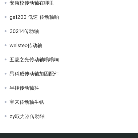
安康校传动轴在哪里
gs1200 低速 传动轴响
30214传动轴
weistec传动轴
五菱之光传动轴嗡嗡响
昂科威传动轴加固配件
半挂传动轴抖
宝来传动轴生锈
zy取力器传动轴