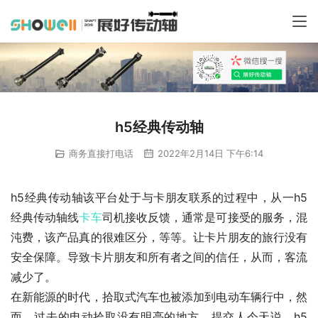
h5经典传动轴
商务直接打电话
2022年2月14日 下午6:14
h5经典传动轴该平台处于与卡朋友联系的过程中，从一h5
经典传动轴线
卡车
司机接收反馈，通常是可接受的服务，混
沌费，该产品真的很难区分，等等。让卡片朋友的旅行没有
安全保障。导致卡片朋友和所有者之间的信任，从而，客流
减少了。
在新能源的时代，拾取式汽车也被添加到电动车辆行中，然
而，过去的电动拾取没有明亮的地方。提交人今天说，h5