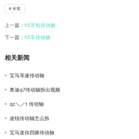
卡车
上一篇：
h5牙包传动轴
下一篇：
h5车传动轴
相关新闻
宝马等速传动轴
奥迪q7传动轴拆出视频
qc＼／t 传动轴
途锐传动轴怎么拆
宝马迷你四驱传动轴