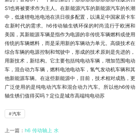
S1也将被要求作为主人。在新能源汽车的新能源汽车的长潮
中，低速锂电池电池在洪日很多配置，以满足中国家居卡车
在新时代的需求。h6传动轴生锈环保的时尚流行于欧洲和
美国，其新能源车辆是指作为电源的非传统车辆燃料或使用
传统的车辆燃料，而是采用新的车辆动力单元。高级技术在
综合车辆的电源控制和驾驶中，形成的技术原则是先进的，
用新技术，新结构。它主要包括纯电动车辆，增加范围电动
车，混合动力车辆，燃料电池电动车，氢气发动机车辆和其
他新能源车辆。在这些新能源中，目前，技术相对成熟，更
广泛使用的是纯电动汽车和混合动力汽车。所以他h6传动
轴生锈们值得买吗？定位是城市高端纯电动苏
汽车
上一篇：
h6 传动轴上 水