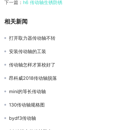
下一篇：
h6 传动轴生锈防锈
相关新闻
打开取力器传动轴不转
安装传动轴的工装
传动轴怎样才算校好了
昂科威2018传动轴脱落
mini的等长传动轴
130传动轴规格图
bydf3传动轴