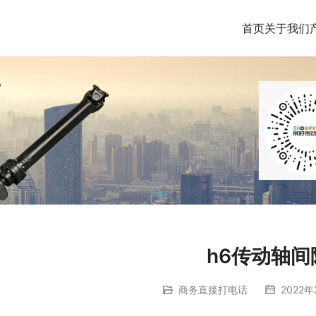
首页
关于我们
h6传动轴间
商务直接打电话
2022年