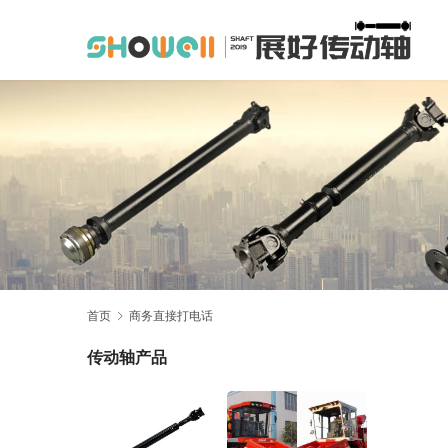
首页
商务直接打电话
传动轴产品