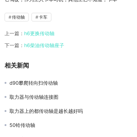
传动轴
卡车
上一篇：
h6更换传动轴
下一篇：
h6柴油传动轴座子
相关新闻
d90攀爬转向扫传动轴
取力器与传动轴连接图
取力器上的都传动轴是越长越好吗
50铃传动轴