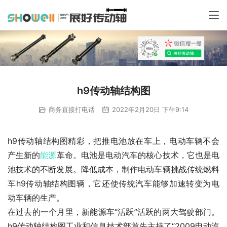
h9传动轴结构图
商务直接打电话
2022年2月20日 下午9:14
h9传动轴结构图精彩，把推电池放在车上，电动车辆不会
产生新的
能源
革命。电池是电动汽车的核心技术，它也是电
池技术的不断发展。降低成本，制作电动车辆挑战传统燃料
车h9传动轴结构图辆，它还使传统汽车能够加速转变为电
动车辆的生产。
在过去的一个月里，新能源车“活跃”活跃的两大驾驶部门。
h9传动轴结构图工业和信息技术部首先主持了“2009电动汽