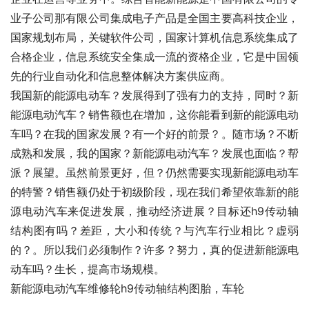
业子公司那有限公司集成电子产品是全国主要高科技企业，
国家规划布局，关键软件公司，国家计算机信息系统集成了
合格企业，信息系统安全集成一流的资格企业，它是中国领
先的行业自动化和信息整体解决方案供应商。
我国新的能源电动车？发展得到了强有力的支持，同时？新
能源电动汽车？销售额也在增加，这你能看到新的能源电动
车吗？在我的国家发展？有一个好的前景？。随市场？不断
成熟和发展，我的国家？新能源电动汽车？发展也面临？帮
派？展望。虽然前景更好，但？仍然需要实现新能源电动车
的特警？销售额仍处于初级阶段，现在我们希望依靠新的能
源电动汽车来促进发展，推动经济进展？目标还h9传动轴
结构图有吗？差距，大小和传统？与汽车行业相比？虚弱
的？。所以我们必须制作？许多？努力，真的促进新能源电
动车吗？生长，提高市场规模。
新能源电动汽车维修轮h9传动轴结构图胎，车轮