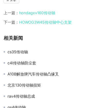
上一篇：
hondagxv160传动轴
下一篇：
HOWOG3W45传动轴中心支架
相关新闻
cs35传动轴
c4l传动轴防尘套
A10B解放牌汽车传动轴凸缘叉
北京130传动轴扭矩
rav4传动轴总成
gs4传动轴