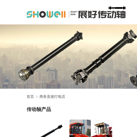
首页
商务直接打电话
传动轴产品