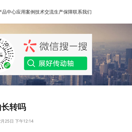
产品中心
应用案例
技术交流
生产保障
联系我们
轴长转吗
月25日 下午12:14