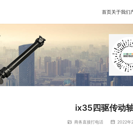
首页
关于我们
ix35四驱传动
商务直接打电话
2022年2