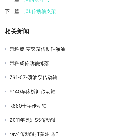
下一篇：
j6L传动轴支架
相关新闻
昂科威 变速箱传动轴渗油
昂科威传动轴掉落
761-07-喷油泵传动轴
6140车床拆卸传动轴
R880十字传动轴
2011年奥迪S5传动轴
rav4传动轴打黄油吗？