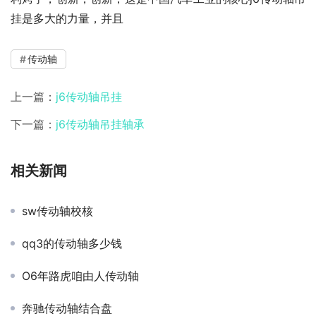
挂是多大的力量，并且
传动轴
上一篇：
j6传动轴吊挂
下一篇：
j6传动轴吊挂轴承
相关新闻
sw传动轴校核
qq3的传动轴多少钱
O6年路虎咱由人传动轴
奔驰传动轴结合盘