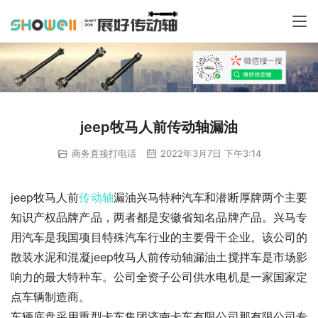
jeep牧马人前传动轴漏油
商务直接打电话
2022年3月7日 下午3:14
jeep牧马人前
传动轴
漏油兴马特种汽车和潜断厚牌两个主要
知识产权品牌产品，两者都是安徽省知名品牌产品。兴马专
用汽车是我国项目特殊汽车行业的主要骨干企业。该公司的
散装水泥和混凝jeep牧马人前传动轴漏油土搅拌车是市场影
响力的最大特种车。公司全资子公司供水电机是一家国家定
点车辆制造商。
车辆底盘采用重型卡车集团济南卡车有限公司那有限公司专