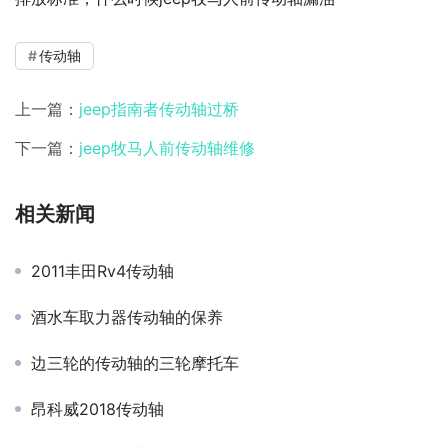
传动轴
上一篇：
jeep指南者传动轴过桥
下一篇：
jeep牧马人前传动轴维修
相关新闻
2011丰田Rv4传动轴
酒水车取力器传动轴的保养
边三轮的传动轴的三轮摩托车
昂科威2018传动轴