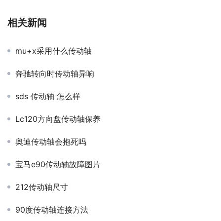
相关新闻
mu+x采用什么传动轴
奔驰转向时传动轴异响
sds 传动轴 怎么样
Lc120方向盘传动轴保养
奥迪传动轴会抱死吗
宝马e90传动轴故障图片
212传动轴尺寸
90度传动轴连接方法