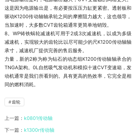
这是因为电源输出是，有必要按压压力缸更紧密。透射板和
驱动K1200传动轴轴承轮之间的摩擦阻力越大，这也领导，
当加速时，大多数CVT齿轮箱通常更简单地销毁。
8。WP铸铁蜗轮减速机可用于2或3次减速机，以成为多级
减速机，实现较大的齿轮比以尽可能少的尺K1200传动轴轴
承寸，减速机厂提供完善的售后服务。
力量，新的2称为称为钻石的动态组K1200传动轴轴承合的
TNGA架构。0L自然吸气发动机和模拟十速CVT变速箱，发
动机通常是我们所看到的。具有更高的热效率，它完全是相
同的燃料消耗。
齿轮
上一篇：
k0801传动轴
下一篇：
k1300r传动轴