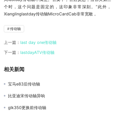
个时，这个问题是固定的，这印象非常深刻。“此外，
Xianglinglastday传动轴MicroCardCab非常宽敞，
传动轴
上一篇：
last day one传动轴
下一篇：
lastdayATV传动轴
相关新闻
宝马e83后传动轴
比亚迪宋传动轴异响
glk350更换前传动轴