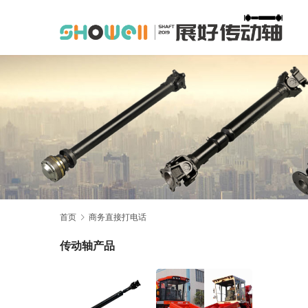
首页
商务直接打电话
传动轴产品