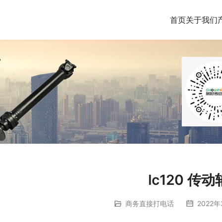
首页
关于我们
lc120 传
商务直接打电话
2022年