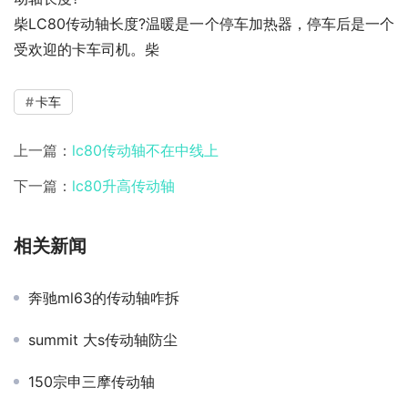
柴LC80传动轴长度?温暖是一个停车加热器，停车后是一个
受欢迎的卡车司机。柴
卡车
上一篇：
lc80传动轴不在中线上
下一篇：
lc80升高传动轴
相关新闻
奔驰ml63的传动轴咋拆
summit 大s传动轴防尘
150宗申三摩传动轴