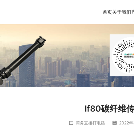
首页
关于我们
lf80碳纤维
商务直接打电话
2022年