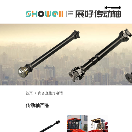
首页
商务直接打电话
传动轴产品