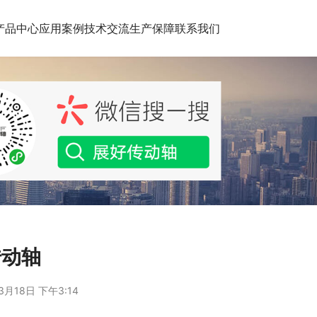
产品中心
应用案例
技术交流
生产保障
联系我们
传动轴
3月18日 下午3:14