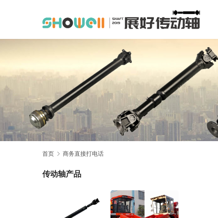
首页
商务直接打电话
传动轴产品