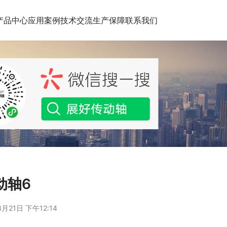
产品中心
应用案例
技术交流
生产保障
联系我们
动轴6
月21日 下午12:14