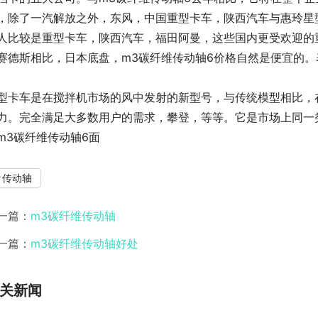
，除了一汽解放之外，东风，中国重型卡车，陕西汽车与惠玲星
人比较是重型卡车，陕西汽车，福田阿曼，这些国内更受欢迎的
赛德斯相比，日本底盘，m3碳纤维传动轴6价格自然是便宜的
。
型卡车是在搅拌机市场的风中发射的新型号，与传统模型相比，
力。完全满足大多数用户的需求，攀登，等等。它是市场上同一
m3碳纤维传动轴6面
传动轴
一篇：
m3碳纤维传动轴
一篇：
m3碳纤维传动轴好处
关新闻