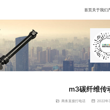
首页
关于我们
m3碳纤维传
商务直接打电话
2022年3