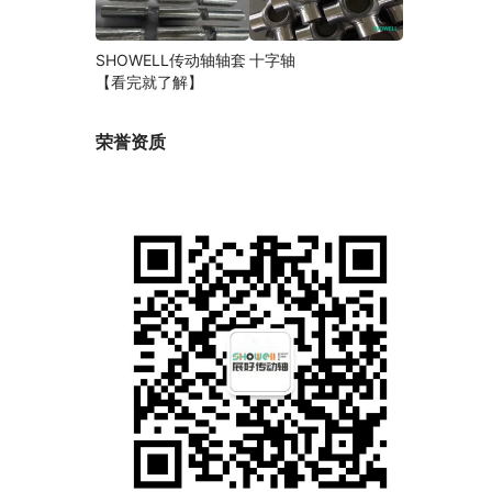
SHOWELL传动轴轴套
十字轴
【看完就了解】
荣誉资质