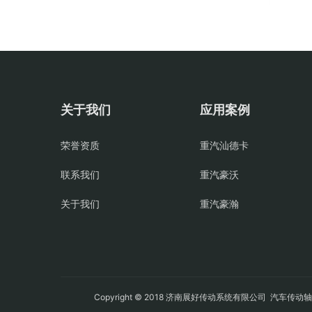
关于我们
应用案例
荣誉资质
重汽汕德卡
联系我们
重汽豪沃
关于我们
重汽豪瀚
Copyright © 2018 济南展好传动系统有限公司
汽车传动