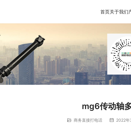
首页
关于我们
mg6传动轴
商务直接打电话
2022年