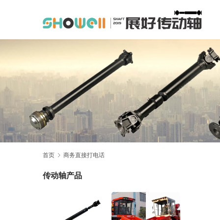
首页
商务直接打电话
传动轴产品