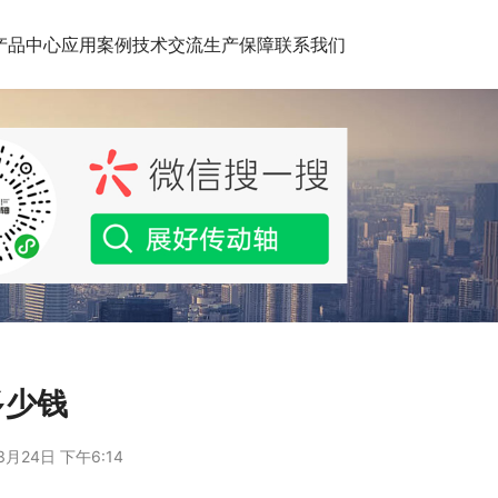
产品中心
应用案例
技术交流
生产保障
联系我们
多少钱
3月24日 下午6:14