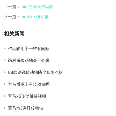
上一篇：
mini的等长传动轴
下一篇：
mobike 传动轴
相关新闻
传动轴用手一转有间隙
昂科威传动轴会不会脱
08款途锐传动轴防尘套怎么拆
宝马后驱车有传动轴吗
宝马x5传动轴装视频
宝马m3碳纤传动轴