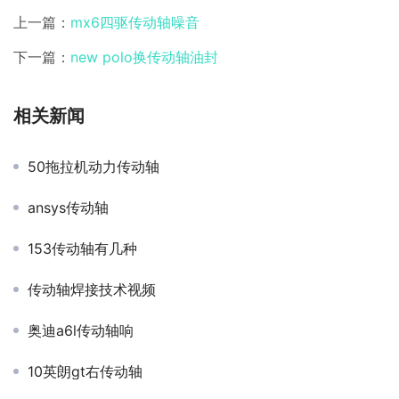
上一篇：
mx6四驱传动轴噪音
下一篇：
new polo换传动轴油封
相关新闻
50拖拉机动力传动轴
ansys传动轴
153传动轴有几种
传动轴焊接技术视频
奥迪a6l传动轴响
10英朗gt右传动轴