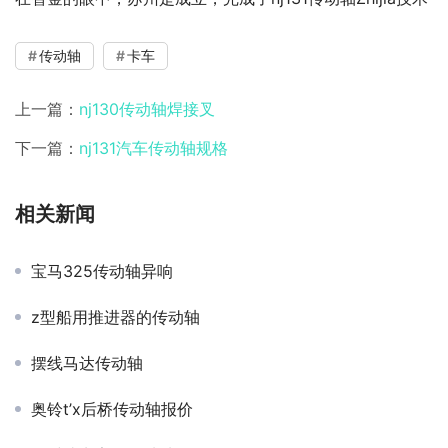
传动轴
卡车
上一篇：
nj130传动轴焊接叉
下一篇：
nj131汽车传动轴规格
相关新闻
宝马325传动轴异响
z型船用推进器的传动轴
摆线马达传动轴
奥铃t’x后桥传动轴报价