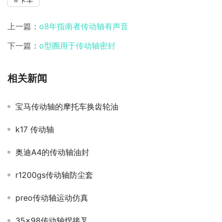
上一篇：
o8年指南者传动轴有声音
下一篇：
o型圈用于传动轴密封
相关新闻
宝马传动轴的摩托车换齿轮油
k17 传动轴
奥迪A4的传动轴油封
r1200gs传动轴防尘套
preo传动轴运动仿真
35×98传动轴焊接叉