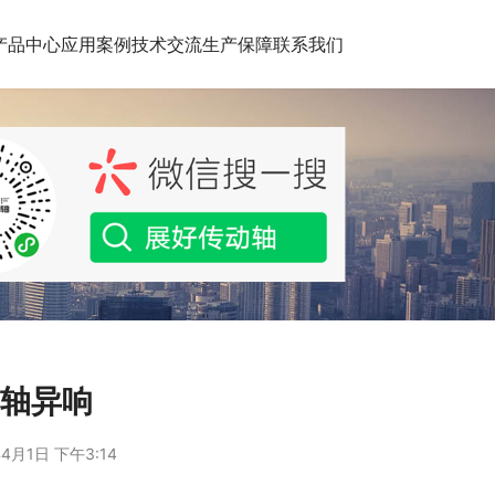
产品中心
应用案例
技术交流
生产保障
联系我们
动轴异响
4月1日 下午3:14