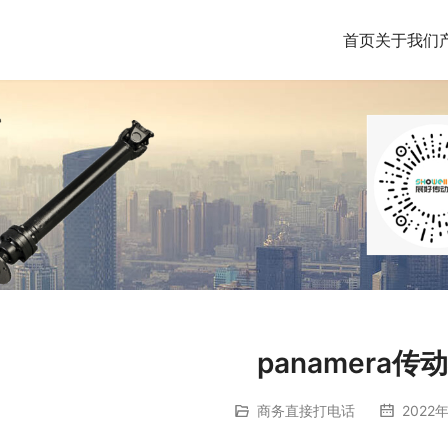
首页
关于我们
panamera传
商务直接打电话
2022年