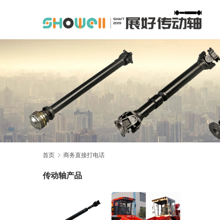
首页
商务直接打电话
传动轴产品