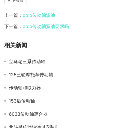
上一篇：
polo传动轴渗油
下一篇：
polo传动轴漏油要紧吗
相关新闻
宝马老三系传动轴
125三轮摩托车传动轴
传动轴和取力器
153后传动轴
6033传动轴离合器
北斗星传动轴油封安装6