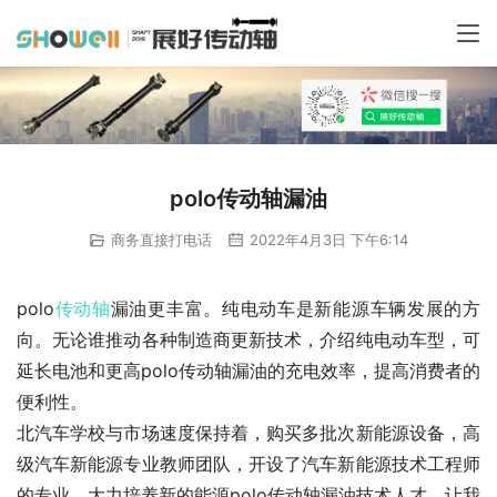
polo传动轴漏油
商务直接打电话
2022年4月3日 下午6:14
polo
传动轴
漏油更丰富。纯电动车是新能源车辆发展的方
向。无论谁推动各种制造商更新技术，介绍纯电动车型，可
延长电池和更高polo传动轴漏油的充电效率，提高消费者的
便利性。
北汽车学校与市场速度保持着，购买多批次新能源设备，高
级汽车新能源专业教师团队，开设了汽车新能源技术工程师
的专业，大力培养新的能源polo传动轴漏油技术人才，让我