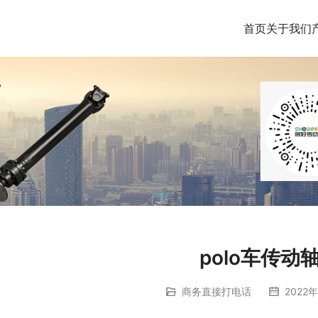
首页
关于我们
polo车传动
商务直接打电话
2022年