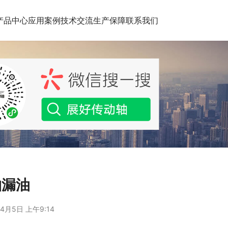
产品中心
应用案例
技术交流
生产保障
联系我们
轴漏油
4月5日 上午9:14