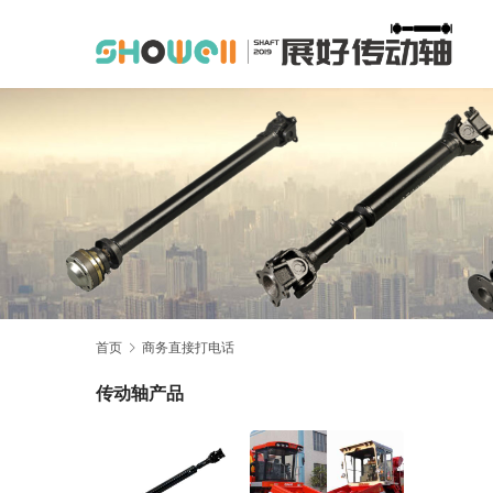
首页
商务直接打电话
传动轴产品