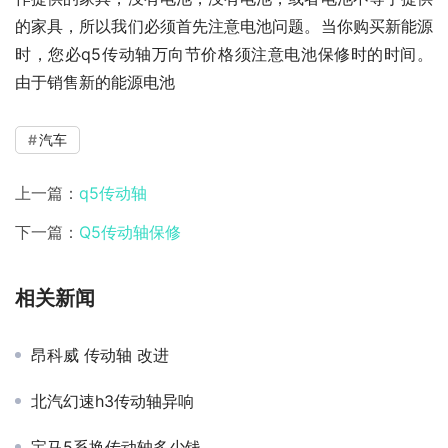
的家具，所以我们必须首先注意电池问题。当你购买新能源
时，您必q5传动轴万向节价格须注意电池保修时的时间。
由于销售新的能源电池
汽车
上一篇：
q5传动轴
下一篇：
Q5传动轴保修
相关新闻
昂科威 传动轴 改进
北汽幻速h3传动轴异响
宝马5系换传动轴多少钱