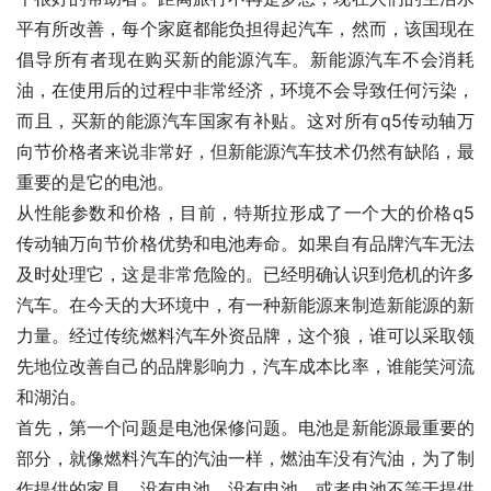
平有所改善，每个家庭都能负担得起汽车，然而，该国现在
倡导所有者现在购买新的能源汽车。新能源汽车不会消耗
油，在使用后的过程中非常经济，环境不会导致任何污染，
而且，买新的能源汽车国家有补贴。这对所有q5传动轴万
向节价格者来说非常好，但新能源汽车技术仍然有缺陷，最
重要的是它的电池。
从性能参数和价格，目前，特斯拉形成了一个大的价格q5
传动轴万向节价格优势和电池寿命。如果自有品牌汽车无法
及时处理它，这是非常危险的。已经明确认识到危机的许多
汽车。在今天的大环境中，有一种新能源来制造新能源的新
力量。经过传统燃料汽车外资品牌，这个狼，谁可以采取领
先地位改善自己的品牌影响力，汽车成本比率，谁能笑河流
和湖泊。
首先，第一个问题是电池保修问题。电池是新能源最重要的
部分，就像燃料汽车的汽油一样，燃油车没有汽油，为了制
作提供的家具，没有电池，没有电池，或者电池不等于提供