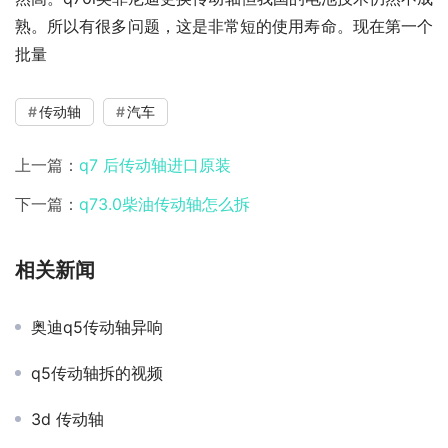
熟。所以有很多问题，这是非常短的使用寿命。现在第一个
批量
传动轴
汽车
上一篇：
q7 后传动轴进口原装
下一篇：
q73.0柴油传动轴怎么拆
相关新闻
奥迪q5传动轴异响
q5传动轴拆的视频
3d 传动轴