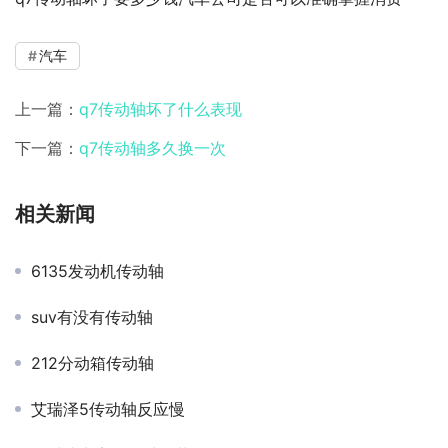
汽车
上一篇：
q7传动轴坏了什么表现
下一篇：
q7传动轴多久换一次
相关新闻
6135发动机传动轴
suv有没有传动轴
212分动箱传动轴
艾瑞泽5传动轴反应慢