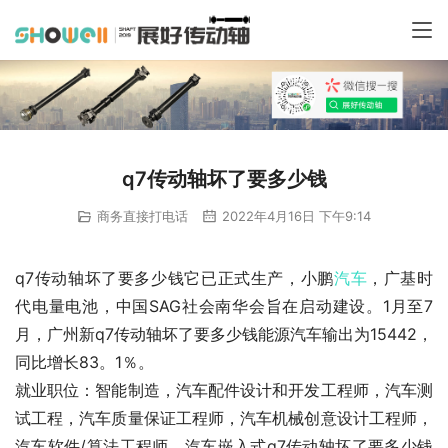
q7传动轴坏了要多少钱
商务直接打电话
2022年4月16日 下午9:14
q7传动轴坏了要多少钱它已正式生产，小鹏
汽车
，广基时
代电量电池，中国SAG社会南华会旨在启动建设。1月至7
月，广州新q7传动轴坏了要多少钱能源汽车输出为15442，
同比增长83。1％。
就业职位：智能制造，汽车配件设计和开发工程师，汽车测
试工程，汽车质量保证工程师，汽车机械创意设计工程师，
汽车软件/算法工程师，汽车嵌入式q7传动轴坏了要多少钱